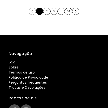
1
2
3
…
37
Navegação
Loja
Sobre
Termos de uso
Política de Privacidade
Perguntas frequentes
Trocas e Devoluções
Redes Sociais