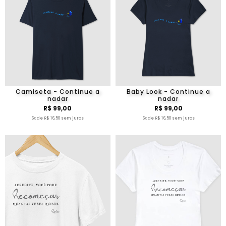
Camiseta - Continue a
Baby Look - Continue a
nadar
nadar
R$ 99,00
R$ 99,00
6x de R$ 16,50 sem juros
6x de R$ 16,50 sem juros