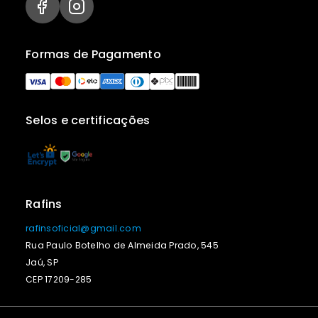
Formas de Pagamento
Selos e certificações
Rafins
rafinsoficial@gmail.com
Rua Paulo Botelho de Almeida Prado, 545
Jaú, SP
CEP 17209-285