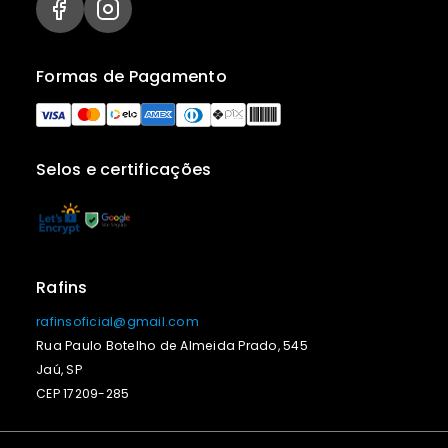
Formas de Pagamento
Selos e certificações
Rafins
rafinsoficial@gmail.com
Rua Paulo Botelho de Almeida Prado, 545
Jaú, SP
CEP 17209-285