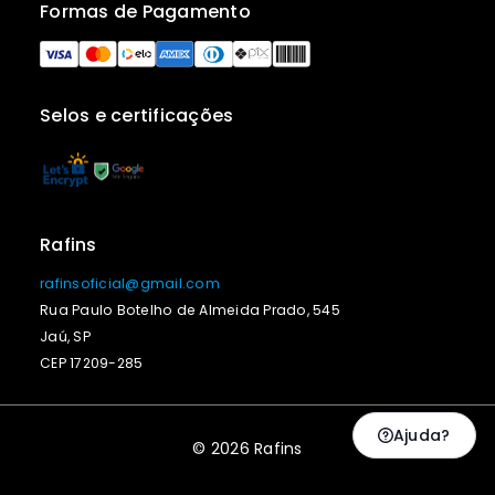
Formas de Pagamento
Selos e certificações
Rafins
rafinsoficial@gmail.com
Rua Paulo Botelho de Almeida Prado, 545
Jaú, SP
CEP 17209-285
Ajuda?
© 2026 Rafins