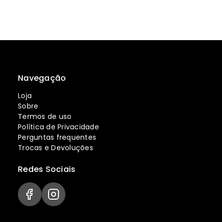
Navegação
Loja
Sobre
Termos de uso
Política de Privacidade
Perguntas frequentes
Trocas e Devoluções
Redes Sociais