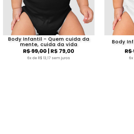
Body Infantil - Quem cuida da
Body Inf
mente, cuida da vida
R$ 99,00
| R$ 79,00
R$ 
6x de R$ 13,17 sem juros
6x