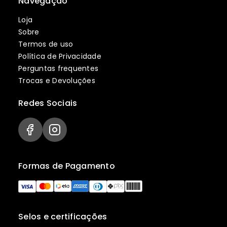
Navegação
Loja
Sobre
Termos de uso
Política de Privacidade
Perguntas frequentes
Trocas e Devoluções
Redes Sociais
Formas de Pagamento
Selos e certificações