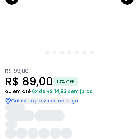
R$ 99,00
R$ 89,00
10% OFF
ou em até
6x de R$ 14,83 sem juros
Calcule o prazo de entrega