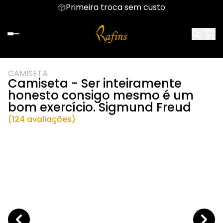
Primeira troca sem custo
CAMISETA
Camiseta - Ser inteiramente
honesto consigo mesmo é um
bom exercício. Sigmund Freud
(124 avaliações)