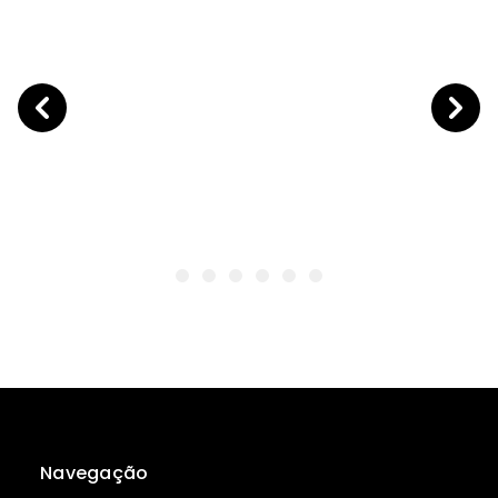
Navegação