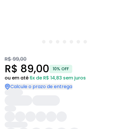
R$ 99,00
R$ 89,00
10% OFF
ou em até
6x de R$ 14,83 sem juros
Calcule o prazo de entrega