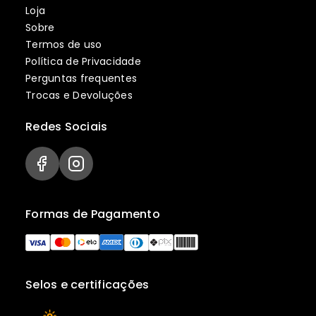
Loja
Sobre
Termos de uso
Política de Privacidade
Perguntas frequentes
Trocas e Devoluções
Redes Sociais
Formas de Pagamento
Selos e certificações