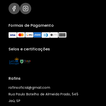
Formas de Pagamento
Selos e certificações
Rafins
rafinsoficial@gmail.com
Rua Paulo Botelho de Almeida Prado, 545
Jaú, SP