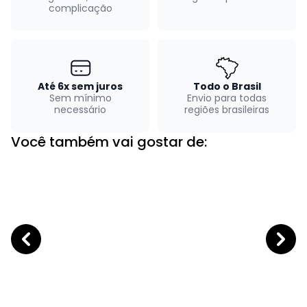
complicação
Até 6x sem juros
Todo o Brasil
Sem mínimo
Envio para todas
necessário
regiões brasileiras
Você também vai gostar de: