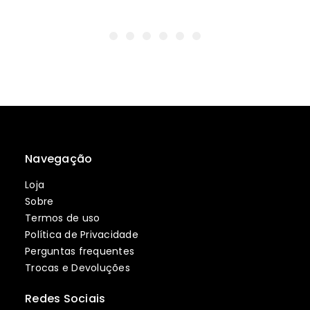
Navegação
Loja
Sobre
Termos de uso
Política de Privacidade
Perguntas frequentes
Trocas e Devoluções
Redes Sociais