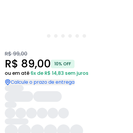
R$ 99,00
R$ 89,00
10% OFF
ou em até
6x de R$ 14,83 sem juros
Calcule o prazo de entrega