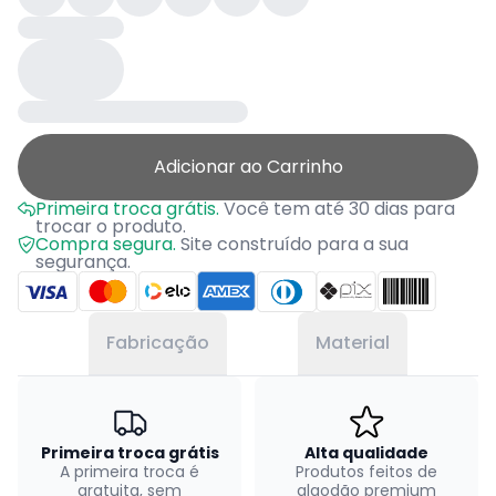
Adicionar ao Carrinho
Primeira troca grátis.
Você tem até 30 dias para
trocar o produto.
Compra segura.
Site construído para a sua
segurança.
Fabricação
Material
Primeira troca grátis
Alta qualidade
A primeira troca é
Produtos feitos de
gratuita, sem
algodão premium