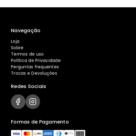
Navegação
Loja
Sobre
Termos de uso
Política de Privacidade
Perguntas frequentes
Trocas e Devoluções
Redes Sociais
Formas de Pagamento